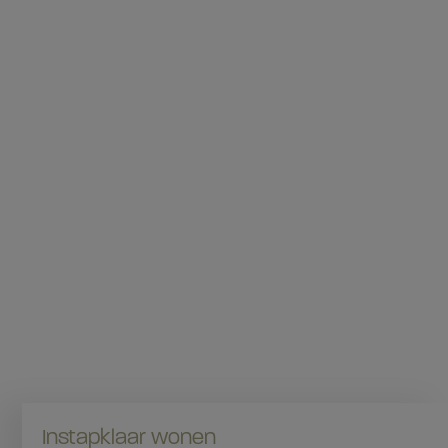
Instapklaar wonen