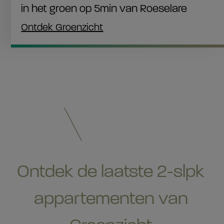
in het groen op 5min van Roeselare
Ontdek Groenzicht
Ontdek de laatste 2-slpk
appartementen van